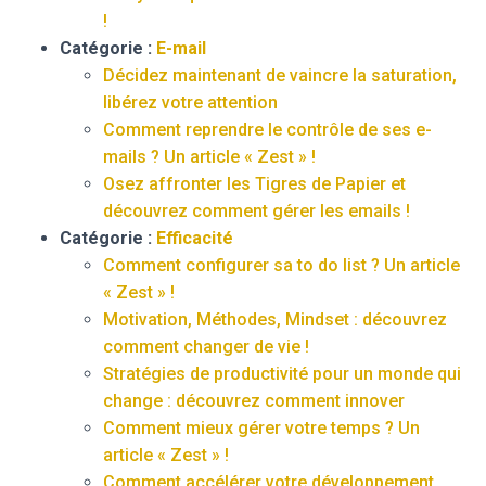
!
Catégorie :
E-mail
Décidez maintenant de vaincre la saturation,
libérez votre attention
Comment reprendre le contrôle de ses e-
mails ? Un article « Zest » !
Osez affronter les Tigres de Papier et
découvrez comment gérer les emails !
Catégorie :
Efficacité
Comment configurer sa to do list ? Un article
« Zest » !
Motivation, Méthodes, Mindset : découvrez
comment changer de vie !
Stratégies de productivité pour un monde qui
change : découvrez comment innover
Comment mieux gérer votre temps ? Un
article « Zest » !
Comment accélérer votre développement