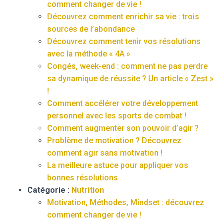
comment changer de vie !
Découvrez comment enrichir sa vie : trois
sources de l’abondance
Découvrez comment tenir vos résolutions
avec la méthode « 4A »
Congés, week-end : comment ne pas perdre
sa dynamique de réussite ? Un article « Zest »
!
Comment accélérer votre développement
personnel avec les sports de combat !
Comment augmenter son pouvoir d’agir ?
Problème de motivation ? Découvrez
comment agir sans motivation !
La meilleure astuce pour appliquer vos
bonnes résolutions
Catégorie :
Nutrition
Motivation, Méthodes, Mindset : découvrez
comment changer de vie !