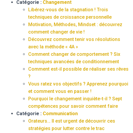
Catégorie :
Changement
Libérez-vous de la stagnation ! Trois
techniques de croissance personnelle
Motivation, Méthodes, Mindset : découvrez
comment changer de vie !
Découvrez comment tenir vos résolutions
avec la méthode « 4A »
Comment changer de comportement ? Six
techniques avancées de conditionnement
Comment est-il possible de réaliser ses rêves
?
Vous ratez vos objectifs ? Apprenez pourquoi
et comment vous en passer !
Pourquoi le changement inquiète-t-il ? Sept
compétences pour savoir comment faire
Catégorie :
Communication
Orateurs… Il est urgent de découvrir ces
stratégies pour lutter contre le trac