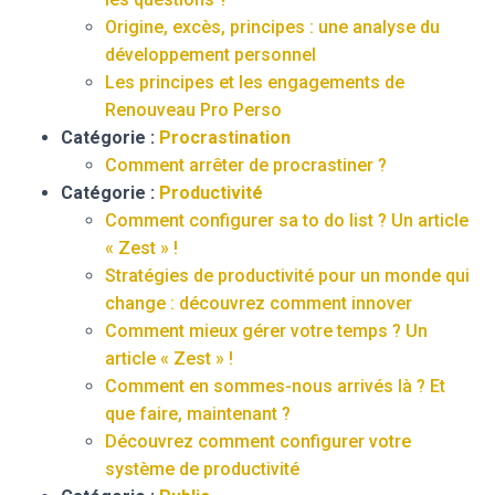
Origine, excès, principes : une analyse du
développement personnel
Les principes et les engagements de
Renouveau Pro Perso
Catégorie :
Procrastination
Comment arrêter de procrastiner ?
Catégorie :
Productivité
Comment configurer sa to do list ? Un article
« Zest » !
Stratégies de productivité pour un monde qui
change : découvrez comment innover
Comment mieux gérer votre temps ? Un
article « Zest » !
Comment en sommes-nous arrivés là ? Et
que faire, maintenant ?
Découvrez comment configurer votre
système de productivité