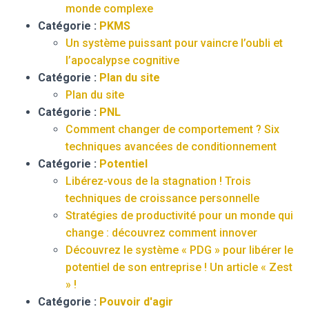
monde complexe
Catégorie :
PKMS
Un système puissant pour vaincre l’oubli et
l’apocalypse cognitive
Catégorie :
Plan du site
Plan du site
Catégorie :
PNL
Comment changer de comportement ? Six
techniques avancées de conditionnement
Catégorie :
Potentiel
Libérez-vous de la stagnation ! Trois
techniques de croissance personnelle
Stratégies de productivité pour un monde qui
change : découvrez comment innover
Découvrez le système « PDG » pour libérer le
potentiel de son entreprise ! Un article « Zest
» !
Catégorie :
Pouvoir d'agir