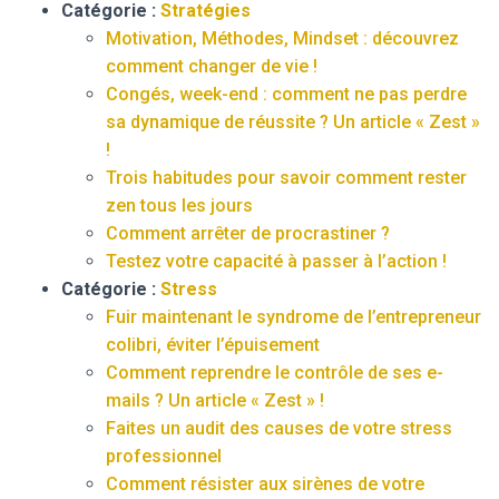
Catégorie :
Stratégies
Motivation, Méthodes, Mindset : découvrez
comment changer de vie !
Congés, week-end : comment ne pas perdre
sa dynamique de réussite ? Un article « Zest »
!
Trois habitudes pour savoir comment rester
zen tous les jours
Comment arrêter de procrastiner ?
Testez votre capacité à passer à l’action !
Catégorie :
Stress
Fuir maintenant le syndrome de l’entrepreneur
colibri, éviter l’épuisement
Comment reprendre le contrôle de ses e-
mails ? Un article « Zest » !
Faites un audit des causes de votre stress
professionnel
Comment résister aux sirènes de votre