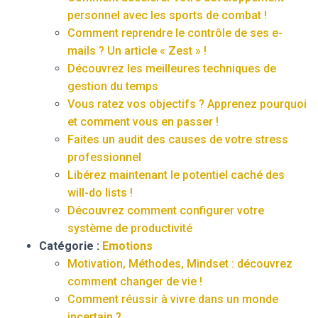
personnel avec les sports de combat !
Comment reprendre le contrôle de ses e-
mails ? Un article « Zest » !
Découvrez les meilleures techniques de
gestion du temps
Vous ratez vos objectifs ? Apprenez pourquoi
et comment vous en passer !
Faites un audit des causes de votre stress
professionnel
Libérez maintenant le potentiel caché des
will-do lists !
Découvrez comment configurer votre
système de productivité
Catégorie :
Emotions
Motivation, Méthodes, Mindset : découvrez
comment changer de vie !
Comment réussir à vivre dans un monde
incertain ?