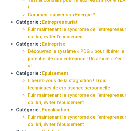
Test et conseils pour mieux réussir votre TEA
!
Comment sauver son Energie ?
Catégorie :
Entrepreneuriat
Fuir maintenant le syndrome de l’entrepreneur
colibri, éviter l’épuisement
Catégorie :
Entreprise
Découvrez le système « PDG » pour libérer le
potentiel de son entreprise ! Un article « Zest
» !
Catégorie :
Epuisement
Libérez-vous de la stagnation ! Trois
techniques de croissance personnelle
Fuir maintenant le syndrome de l’entrepreneur
colibri, éviter l’épuisement
Catégorie :
Focalisation
Fuir maintenant le syndrome de l’entrepreneur
colibri, éviter l’épuisement