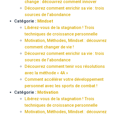
change : découvrez comment innover
Découvrez comment enrichir sa vie : trois
sources de l’abondance
Catégorie :
Mindset
Libérez-vous de la stagnation ! Trois
techniques de croissance personnelle
Motivation, Méthodes, Mindset : découvrez
comment changer de vie !
Découvrez comment enrichir sa vie : trois
sources de l’abondance
Découvrez comment tenir vos résolutions
avec la méthode « 4A »
Comment accélérer votre développement
personnel avec les sports de combat !
Catégorie :
Motivation
Libérez-vous de la stagnation ! Trois
techniques de croissance personnelle
Motivation, Méthodes, Mindset : découvrez