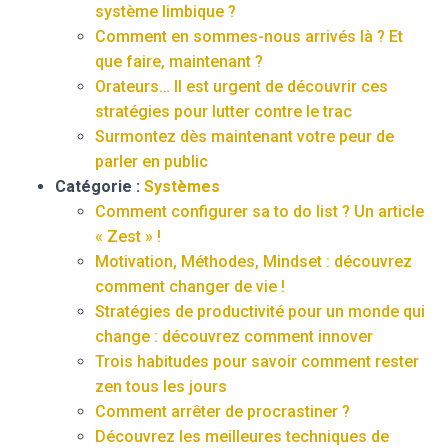
système limbique ?
Comment en sommes-nous arrivés là ? Et
que faire, maintenant ?
Orateurs… Il est urgent de découvrir ces
stratégies pour lutter contre le trac
Surmontez dès maintenant votre peur de
parler en public
Catégorie :
Systèmes
Comment configurer sa to do list ? Un article
« Zest » !
Motivation, Méthodes, Mindset : découvrez
comment changer de vie !
Stratégies de productivité pour un monde qui
change : découvrez comment innover
Trois habitudes pour savoir comment rester
zen tous les jours
Comment arrêter de procrastiner ?
Découvrez les meilleures techniques de