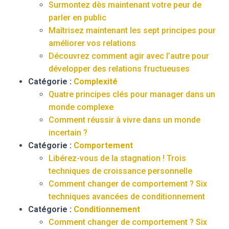
Surmontez dès maintenant votre peur de
parler en public
Maîtrisez maintenant les sept principes pour
améliorer vos relations
Découvrez comment agir avec l’autre pour
développer des relations fructueuses
Catégorie :
Complexité
Quatre principes clés pour manager dans un
monde complexe
Comment réussir à vivre dans un monde
incertain ?
Catégorie :
Comportement
Libérez-vous de la stagnation ! Trois
techniques de croissance personnelle
Comment changer de comportement ? Six
techniques avancées de conditionnement
Catégorie :
Conditionnement
Comment changer de comportement ? Six