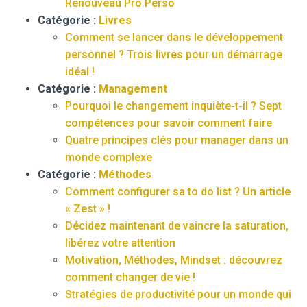
Renouveau Pro Perso
Catégorie :
Livres
Comment se lancer dans le développement
personnel ? Trois livres pour un démarrage
idéal !
Catégorie :
Management
Pourquoi le changement inquiète-t-il ? Sept
compétences pour savoir comment faire
Quatre principes clés pour manager dans un
monde complexe
Catégorie :
Méthodes
Comment configurer sa to do list ? Un article
« Zest » !
Décidez maintenant de vaincre la saturation,
libérez votre attention
Motivation, Méthodes, Mindset : découvrez
comment changer de vie !
Stratégies de productivité pour un monde qui