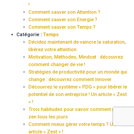
!
Comment sauver son Attention ?
Comment sauver son Energie ?
Comment sauver son Temps ?
Catégorie :
Temps
Décidez maintenant de vaincre la saturation,
libérez votre attention
Motivation, Méthodes, Mindset : découvrez
comment changer de vie !
Stratégies de productivité pour un monde qui
change : découvrez comment innover
Découvrez le système « PDG » pour libérer le
potentiel de son entreprise ! Un article « Zest
» !
Trois habitudes pour savoir comment rester
zen tous les jours
Comment mieux gérer votre temps ? Un
article « Zest » !