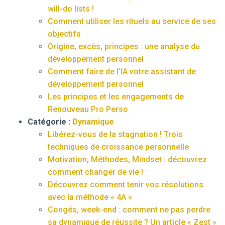
will-do lists !
Comment utiliser les rituels au service de ses
objectifs
Origine, excès, principes : une analyse du
développement personnel
Comment faire de l’IA votre assistant de
développement personnel
Les principes et les engagements de
Renouveau Pro Perso
Catégorie :
Dynamique
Libérez-vous de la stagnation ! Trois
techniques de croissance personnelle
Motivation, Méthodes, Mindset : découvrez
comment changer de vie !
Découvrez comment tenir vos résolutions
avec la méthode « 4A »
Congés, week-end : comment ne pas perdre
sa dynamique de réussite ? Un article « Zest »