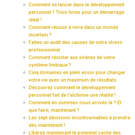
Comment se lancer dans le développement
personnel ? Trois livres pour un démarrage
idéal !
Comment réussir à vivre dans un monde
incertain ?
Faites un audit des causes de votre stress
professionnel
Comment résister aux sirènes de votre
système limbique ?
Cinq domaines en plein essor pour changer
votre vie avec un maximum de résultats
Découvrez comment le développement
personnel fait de l’alchimie une réalité !
Comment en sommes-nous arrivés là ? Et
que faire, maintenant ?
Les sept décisions incontournables à prendre
dès maintenant !
Libérez maintenant le potentiel caché des