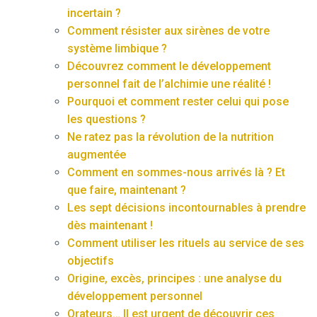
incertain ?
Comment résister aux sirènes de votre
système limbique ?
Découvrez comment le développement
personnel fait de l’alchimie une réalité !
Pourquoi et comment rester celui qui pose
les questions ?
Ne ratez pas la révolution de la nutrition
augmentée
Comment en sommes-nous arrivés là ? Et
que faire, maintenant ?
Les sept décisions incontournables à prendre
dès maintenant !
Comment utiliser les rituels au service de ses
objectifs
Origine, excès, principes : une analyse du
développement personnel
Orateurs… Il est urgent de découvrir ces