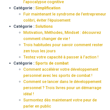
l’apocalypse cognitive
Catégorie :
Simplification
Fuir maintenant le syndrome de l’entrepreneur
colibri, éviter l’épuisement
Catégorie :
Solutions
Motivation, Méthodes, Mindset : découvrez
comment changer de vie !
Trois habitudes pour savoir comment rester
zen tous les jours
Testez votre capacité à passer à l’action !
Catégorie :
Sports de combat
Comment accélérer votre développement
personnel avec les sports de combat !
Comment se lancer dans le développement
personnel ? Trois livres pour un démarrage
idéal !
Surmontez dès maintenant votre peur de
parler en public