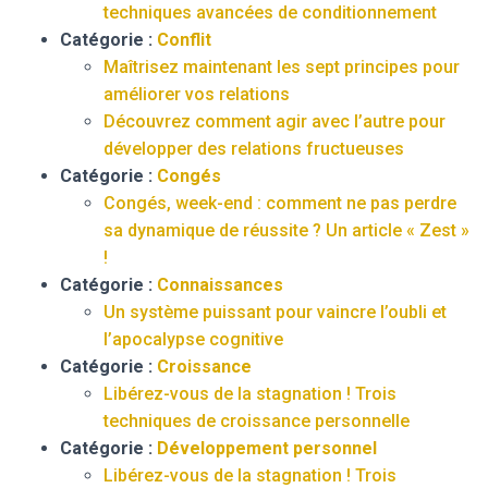
techniques avancées de conditionnement
Catégorie :
Conflit
Maîtrisez maintenant les sept principes pour
améliorer vos relations
Découvrez comment agir avec l’autre pour
développer des relations fructueuses
Catégorie :
Congés
Congés, week-end : comment ne pas perdre
sa dynamique de réussite ? Un article « Zest »
!
Catégorie :
Connaissances
Un système puissant pour vaincre l’oubli et
l’apocalypse cognitive
Catégorie :
Croissance
Libérez-vous de la stagnation ! Trois
techniques de croissance personnelle
Catégorie :
Développement personnel
Libérez-vous de la stagnation ! Trois