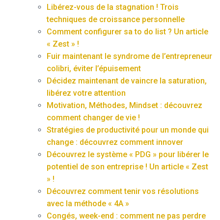
Libérez-vous de la stagnation ! Trois
techniques de croissance personnelle
Comment configurer sa to do list ? Un article
« Zest » !
Fuir maintenant le syndrome de l’entrepreneur
colibri, éviter l’épuisement
Décidez maintenant de vaincre la saturation,
libérez votre attention
Motivation, Méthodes, Mindset : découvrez
comment changer de vie !
Stratégies de productivité pour un monde qui
change : découvrez comment innover
Découvrez le système « PDG » pour libérer le
potentiel de son entreprise ! Un article « Zest
» !
Découvrez comment tenir vos résolutions
avec la méthode « 4A »
Congés, week-end : comment ne pas perdre