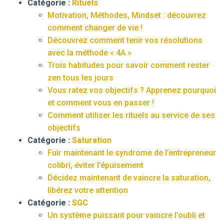
Catégorie :
Rituels
Motivation, Méthodes, Mindset : découvrez
comment changer de vie !
Découvrez comment tenir vos résolutions
avec la méthode « 4A »
Trois habitudes pour savoir comment rester
zen tous les jours
Vous ratez vos objectifs ? Apprenez pourquoi
et comment vous en passer !
Comment utiliser les rituels au service de ses
objectifs
Catégorie :
Saturation
Fuir maintenant le syndrome de l’entrepreneur
colibri, éviter l’épuisement
Décidez maintenant de vaincre la saturation,
libérez votre attention
Catégorie :
SGC
Un système puissant pour vaincre l’oubli et