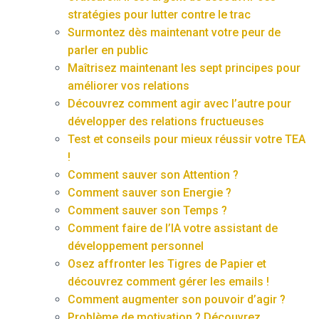
stratégies pour lutter contre le trac
Surmontez dès maintenant votre peur de
parler en public
Maîtrisez maintenant les sept principes pour
améliorer vos relations
Découvrez comment agir avec l’autre pour
développer des relations fructueuses
Test et conseils pour mieux réussir votre TEA
!
Comment sauver son Attention ?
Comment sauver son Energie ?
Comment sauver son Temps ?
Comment faire de l’IA votre assistant de
développement personnel
Osez affronter les Tigres de Papier et
découvrez comment gérer les emails !
Comment augmenter son pouvoir d’agir ?
Problème de motivation ? Découvrez