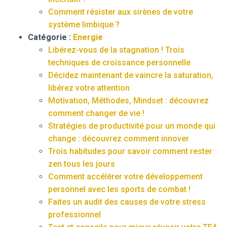
Comment résister aux sirènes de votre
système limbique ?
Catégorie :
Energie
Libérez-vous de la stagnation ! Trois
techniques de croissance personnelle
Décidez maintenant de vaincre la saturation,
libérez votre attention
Motivation, Méthodes, Mindset : découvrez
comment changer de vie !
Stratégies de productivité pour un monde qui
change : découvrez comment innover
Trois habitudes pour savoir comment rester
zen tous les jours
Comment accélérer votre développement
personnel avec les sports de combat !
Faites un audit des causes de votre stress
professionnel