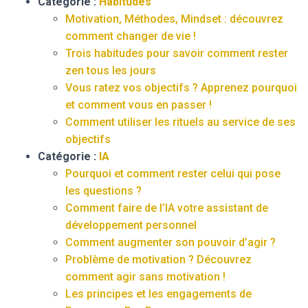
Catégorie :
Habitudes
Motivation, Méthodes, Mindset : découvrez
comment changer de vie !
Trois habitudes pour savoir comment rester
zen tous les jours
Vous ratez vos objectifs ? Apprenez pourquoi
et comment vous en passer !
Comment utiliser les rituels au service de ses
objectifs
Catégorie :
IA
Pourquoi et comment rester celui qui pose
les questions ?
Comment faire de l’IA votre assistant de
développement personnel
Comment augmenter son pouvoir d’agir ?
Problème de motivation ? Découvrez
comment agir sans motivation !
Les principes et les engagements de