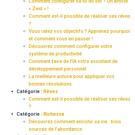
Comment configurer sa to do list ? Un article
« Zest » !
Comment est-il possible de réaliser ses rêves
?
Vous ratez vos objectifs ? Apprenez pourquoi
et comment vous en passer !
Découvrez comment configurer votre
système de productivité
Comment faire de l’IA votre assistant de
développement personnel
La meilleure astuce pour appliquer vos
bonnes résolutions
Catégorie :
Rêves
Comment est-il possible de réaliser ses rêves
?
Catégorie :
Richesse
Découvrez comment enrichir sa vie : trois
sources de l’abondance