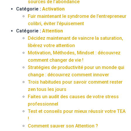
sources de l’abondance
Catégorie :
Activation
Fuir maintenant le syndrome de l’entrepreneur
colibri, éviter l’épuisement
Catégorie :
Attention
Décidez maintenant de vaincre la saturation,
libérez votre attention
Motivation, Méthodes, Mindset : découvrez
comment changer de vie !
Stratégies de productivité pour un monde qui
change : découvrez comment innover
Trois habitudes pour savoir comment rester
zen tous les jours
Faites un audit des causes de votre stress
professionnel
Test et conseils pour mieux réussir votre TEA
!
Comment sauver son Attention ?