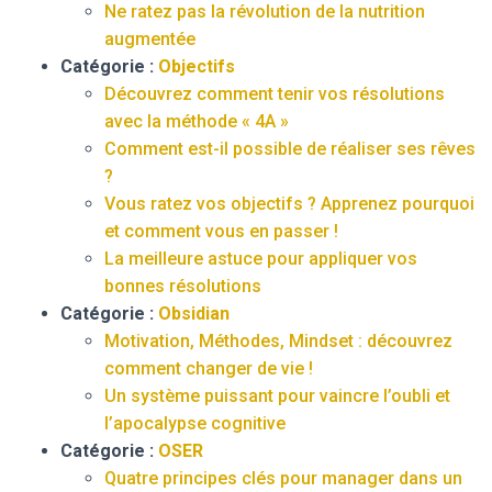
Ne ratez pas la révolution de la nutrition
augmentée
Catégorie :
Objectifs
Découvrez comment tenir vos résolutions
avec la méthode « 4A »
Comment est-il possible de réaliser ses rêves
?
Vous ratez vos objectifs ? Apprenez pourquoi
et comment vous en passer !
La meilleure astuce pour appliquer vos
bonnes résolutions
Catégorie :
Obsidian
Motivation, Méthodes, Mindset : découvrez
comment changer de vie !
Un système puissant pour vaincre l’oubli et
l’apocalypse cognitive
Catégorie :
OSER
Quatre principes clés pour manager dans un