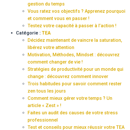
gestion du temps
Vous ratez vos objectifs ? Apprenez pourquoi
et comment vous en passer !
Testez votre capacité à passer à l’action !
Catégorie :
TEA
Décidez maintenant de vaincre la saturation,
libérez votre attention
Motivation, Méthodes, Mindset : découvrez
comment changer de vie !
Stratégies de productivité pour un monde qui
change : découvrez comment innover
Trois habitudes pour savoir comment rester
zen tous les jours
Comment mieux gérer votre temps ? Un
article « Zest » !
Faites un audit des causes de votre stress
professionnel
Test et conseils pour mieux réussir votre TEA