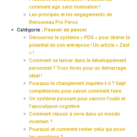
comment agir sans motivation !
Les principes et les engagements de
Renouveau Pro Perso
Catégorie :
Pouvoir de penser
Découvrez le système « PDG » pour libérer le
potentiel de son entreprise ! Un article « Zest
» !
Comment se lancer dans le développement
personnel ? Trois livres pour un démarrage
idéal !
Pourquoi le changement inquiète-t-il ? Sept
compétences pour savoir comment faire
Un système puissant pour vaincre l’oubli et
l’apocalypse cognitive
Comment réussir à vivre dans un monde
incertain ?
Pourquoi et comment rester celui qui pose
les questions ?