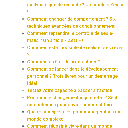
sa dynamique de réussite ? Un article « Zest »
!
Comment changer de comportement ? Six
techniques avancées de conditionnement
Comment reprendre le contrôle de ses e-
mails ? Un article « Zest » !
Comment est-il possible de réaliser ses rêves
?
Comment arrêter de procrastiner ?
Comment se lancer dans le développement
personnel ? Trois livres pour un démarrage
idéal !
Testez votre capacité à passer à l’action !
Pourquoi le changement inquiète-t-il ? Sept
compétences pour savoir comment faire
Quatre principes clés pour manager dans un
monde complexe
Comment réussir à vivre dans un monde