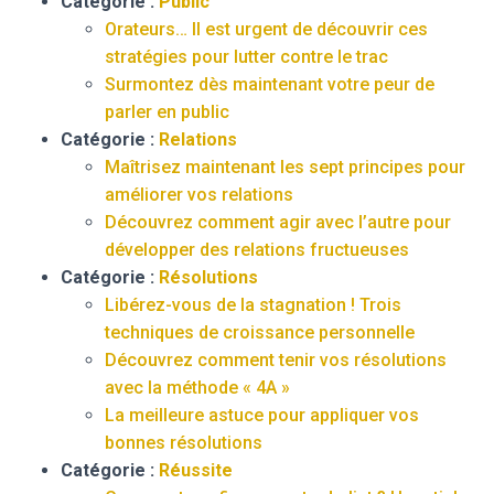
Catégorie :
Public
Orateurs… Il est urgent de découvrir ces
stratégies pour lutter contre le trac
Surmontez dès maintenant votre peur de
parler en public
Catégorie :
Relations
Maîtrisez maintenant les sept principes pour
améliorer vos relations
Découvrez comment agir avec l’autre pour
développer des relations fructueuses
Catégorie :
Résolutions
Libérez-vous de la stagnation ! Trois
techniques de croissance personnelle
Découvrez comment tenir vos résolutions
avec la méthode « 4A »
La meilleure astuce pour appliquer vos
bonnes résolutions
Catégorie :
Réussite