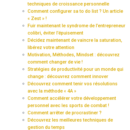
techniques de croissance personnelle
Comment configurer sa to do list ? Un article
« Zest » !
Fuir maintenant le syndrome de l’entrepreneur
colibri, éviter l’épuisement
Décidez maintenant de vaincre la saturation,
libérez votre attention
Motivation, Méthodes, Mindset : découvrez
comment changer de vie !
Stratégies de productivité pour un monde qui
change : découvrez comment innover
Découvrez comment tenir vos résolutions
avec la méthode « 4A »
Comment accélérer votre développement
personnel avec les sports de combat !
Comment arrêter de procrastiner ?
Découvrez les meilleures techniques de
gestion du temps