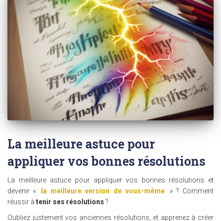
La meilleure astuce pour
appliquer vos bonnes résolutions
La meilleure astuce pour appliquer vos bonnes résolutions et
devenir «
la meilleure version de vous-même
» ? Comment
réussir à
tenir ses résolutions
?
Oubliez justement vos anciennes résolutions, et apprenez à créer