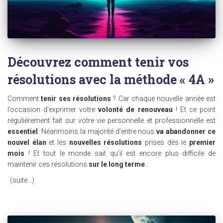
Découvrez comment tenir vos
résolutions avec la méthode « 4A »
Comment
tenir ses résolutions
? Car chaque nouvelle année est
l’occasion d’exprimer votre
volonté de renouveau
! Et ce point
régulièrement fait sur votre vie personnelle et professionnelle est
essentiel
. Néanmoins la majorité d’entre nous
va abandonner ce
nouvel élan
et les
nouvelles résolutions
prises dès le
premier
mois
! Et tout le monde sait qu’il est encore plus difficile de
maintenir ces résolutions
sur le long terme
…
(suite…)