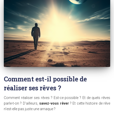
Comment est-il possible de
réaliser ses rêves ?
Comment réaliser ses rêves ? Est-ce possible ? Et de quels rêves
parle-t-on ? D’ailleurs,
savez-vous rêver
? Et cette histoire de rêve
n’est-elle pas juste une arnaque ?