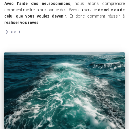
Avec l’aide des neurosciences
, nous allons comprendre
comment mettre la puissance des rêves au service
de celle ou de
celui que vous voulez devenir
. Et donc comment réussir à
réaliser vos rêves
!
(suite…)