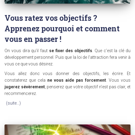
Vous ratez vos objectifs ?
Apprenez pourquoi et comment
vous en passer !
On vous dira qu’il faut
se fixer des objectifs
. Que c’est la clé du
développement personnel. Puis que la loi de l’attraction fera venir à
vous ce que vous désirez.
Vous allez donc vous donner des objectifs, les écrire. Et
constaterez que cela
ne vous aide pas forcement
. Vous vous
jugerez sévèrement
, penserez que votre objectif n’est pas clair, et
recommencerez.
(suite…)