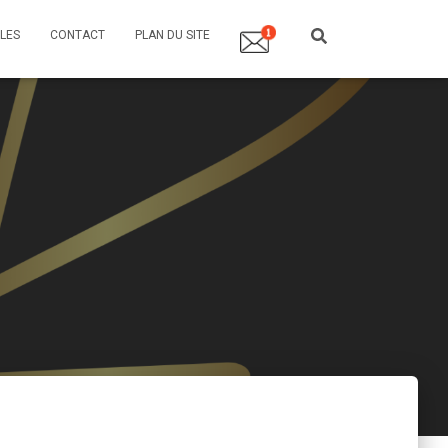
LES
CONTACT
PLAN DU SITE