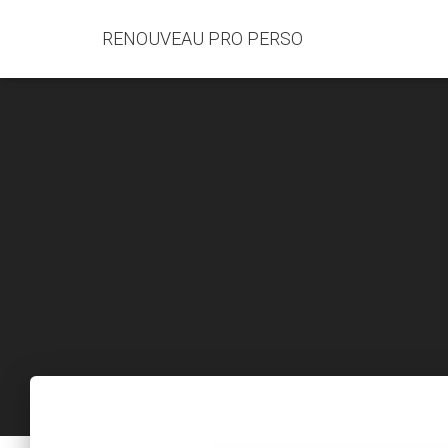
RENOUVEAU PRO PERSO