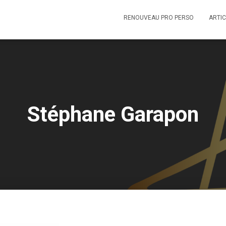
RENOUVEAU PRO PERSO
ARTIC
Stéphane Garapon