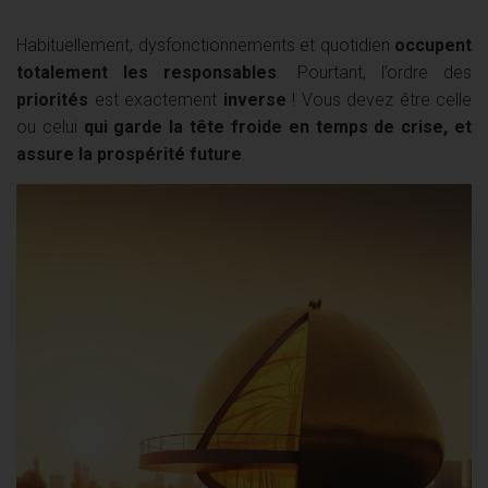
Habituellement, dysfonctionnements et quotidien
occupent
totalement les responsables
. Pourtant, l’ordre des
priorités
est exactement
inverse
! Vous devez être celle
ou celui
qui garde la tête froide en temps de crise, et
assure la prospérité future
.