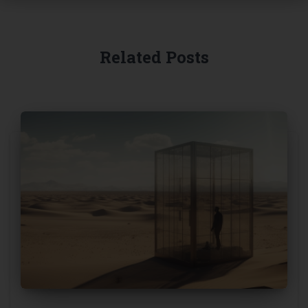
Related Posts