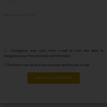
What's on your mind?
Enregistrer mon nom, mon e-mail et mon site dans le
navigateur pour mon prochain commentaire.
Prévenez-moi de tous les nouveaux articles par e-mail.