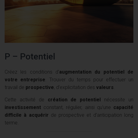
P – Potentiel
Créez les conditions d’
augmentation du potentiel de
votre entreprise
. Trouver du temps pour effectuer un
travail de
prospective
, d’explicitation des
valeurs
.
Cette activité de
création de potentiel
nécessite un
investissement
constant, régulier, ainsi qu’une
capacité
difficile à acquérir
de prospective et d’anticipation long
terme.