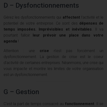
D – Dysfonctionnements
Gérez les dysfonctionnements qui
affectent
l’activité et le
potentiel de votre entreprise. Ce sont des
dépenses de
temps imposées. Imprévisibles et inévitables
. Il va
pourtant falloir
leur prévoir une place dans votre
agenda
!
Attention : une
crise
n’est pas forcément un
dysfonctionnement. La gestion de crise est le coeur
d’activité de certaines entreprises. Néanmoins, une crise qui
vous impacte et montre les limites de votre organisation
est un dysfonctionnement.
G – Gestion
C’est la part de temps consacré au
fonctionnement
. Il se