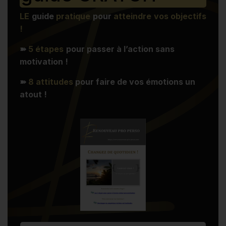
LE
guide
pratique
pour
atteindre vos objectifs
!
➽
5 étapes
pour passer à l’action sans
motivation !
➽
8 attitudes
pour faire de vos émotions un
atout !