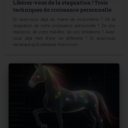
Libérez-vous de la stagnation ! Trois
techniques de croissance personnelle
En avez-vous déjà eu marre de vous-même ? De la
stagnation de votre croissance personnelle ? De vos
réactions, de votre mal-être, de vos limitations ? Avez-
vous déjà rêvé d’une vie différente ? Et avez-vous
remarqué qu’à certaines
Read more…