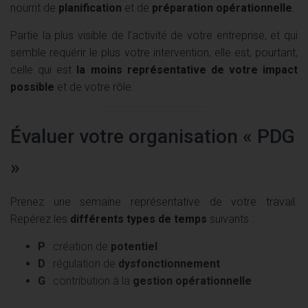
nourrit de
planification
et de
préparation opérationnelle
.
Partie la plus visible de l’activité de votre entreprise, et qui
semble requérir le plus votre intervention, elle est, pourtant,
celle qui est
la moins représentative de votre impact
possible
et de votre rôle.
Évaluer votre organisation « PDG
»
Prenez une semaine représentative de votre travail.
Repérez les
différents types de temps
suivants :
P
: création de
potentiel
D
: régulation de
dysfonctionnement
G
: contribution à la
gestion opérationnelle