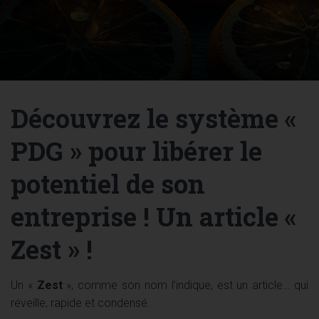
Découvrez le système «
PDG » pour libérer le
potentiel de son
entreprise ! Un article «
Zest » !
Un «
Zest
», comme son nom l’indique, est un article… qui
réveille, rapide et condensé.