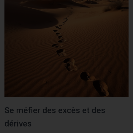
Se méfier des excès et des
dérives