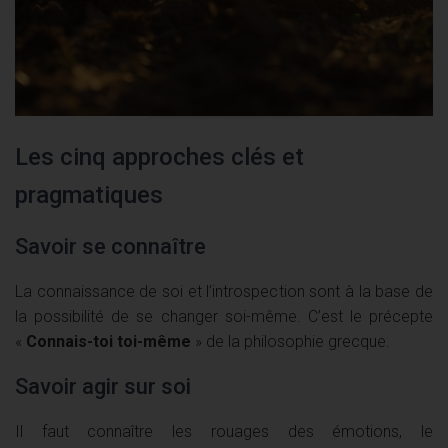
Les cinq approches clés et
pragmatiques
Savoir se connaître
La connaissance de soi et l’introspection sont à la base de
la possibilité de se changer soi-même. C’est le précepte
«
Connais-toi toi-même
» de la philosophie grecque.
Savoir agir sur soi
Il faut connaître les rouages des émotions, le