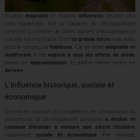
D’autres
emprunts
et d’autres
influences
peuvent être
cités également, tant la capacité du développement
personnel à s’inspirer de divers apports philosophiques et
culturels est importante. C’est
sa grande force
mais aussi,
nous le verrons, sa
faiblesse
. Car en étant
adaptable et
multiforme
, il est
exposé à tous les effets de mode
,
toutes les
approximations
. Et parfois même toutes les
dérives
.
L’influence historique, sociale et
économique
Comme les concept de compétence, de connaissance ou
d’autonomie, le développement personnel
a évolué et
continue d’évoluer à mesure que s’écrit l’histoire
,
notamment
sociale et économique
. Par exemple,