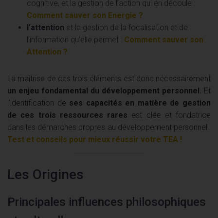
cognitive, et la gestion de l’action qui en découle :
Comment sauver son Energie ?
l’attention
et la gestion de la focalisation et de
l’information qu’elle permet :
Comment sauver son
Attention ?
La maîtrise de ces trois éléments est donc nécessairement
un enjeu fondamental du développement personnel.
Et
l’identification de
ses capacités en matière de gestion
de ces trois ressources rares
est clée et fondatrice
dans les démarches propres au développement personnel :
Test et conseils pour mieux réussir votre TEA !
Les Origines
Principales influences philosophiques