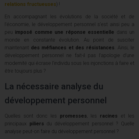
relations fructueuses
) !
En accompagnant les évolutions de la société et de
l’économie, le développement personnel s’est ainsi peu a
peu
imposé comme une réponse essentielle
dans un
monde en constante évolution. Au point de susciter
maintenant
des méfiances et des résistances
. Ainsi, le
développement personnel ne fait-il pas l’apologie d’une
modernité qui écrase l’individu sous les injonctions à faire et
être toujours plus ?
La nécessaire analyse du
développement personnel
Quelles sont donc les
promesses
, les
racines
et les
principaux
piliers
du développement personnel ? Quelle
analyse peut-on faire du développement personnel ?