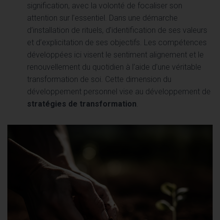
signification, avec la volonté de focaliser son
attention sur l’essentiel. Dans une démarche
d’installation de rituels, d’identification de ses valeurs
et d’explicitation de ses objectifs. Les compétences
développées ici visent le sentiment alignement et le
renouvellement du quotidien à l’aide d’une véritable
transformation de soi. Cette dimension du
développement personnel vise au développement de
stratégies de transformation
.