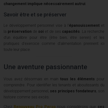
changement implique nécessairement autrui
.
Savoir être et se préserver
Le développement personnel vise à l’
épanouissement
et
la
préservation
de
soi
et de ses
capacités
. La recherche
d’un équilibre pour être (être bien, être serein) et les
pratiques d’exercice comme d’alimentation prennent ici
toute leur place.
Une aventure passionnante
Vous avez désormais en main
tous les éléments
pour
comprendre. Pour identifier les tenants et aboutissants du
développement personnel,
ses principes fondateurs
, son
histoire comme ses excès.
Chez
Renouveau Pro Perso
nous considérons que
ces