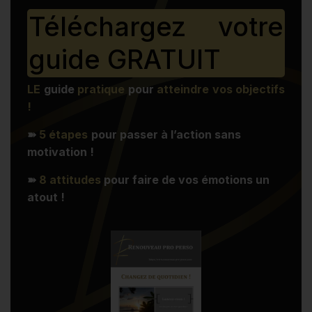
Téléchargez votre
guide GRATUIT
LE
guide
pratique
pour
atteindre vos objectifs
!
➽
5 étapes
pour passer à l’action sans
motivation !
➽
8 attitudes
pour faire de vos émotions un
atout !