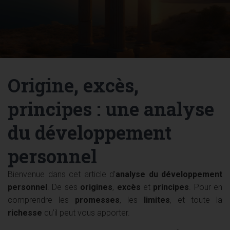
Origine, excès,
principes : une analyse
du développement
personnel
Bienvenue dans cet article d’
analyse du développement
personnel
. De ses
origines
,
excès
et
principes
. Pour en
comprendre les
promesses
, les
limites
, et toute la
richesse
qu’il peut vous apporter.