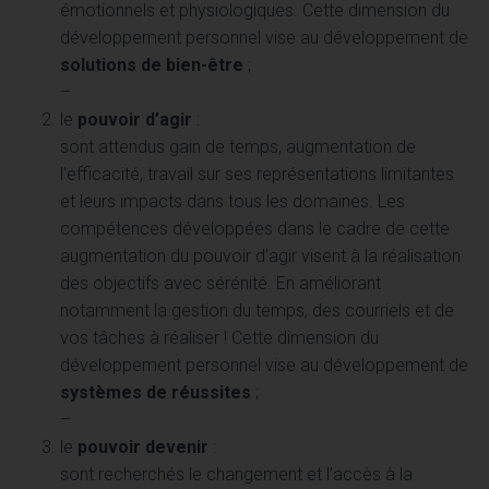
émotionnels et physiologiques. Cette dimension du
développement personnel vise au développement de
solutions de bien-être
;
–
le
pouvoir d’agir
:
sont attendus gain de temps, augmentation de
l’efficacité, travail sur ses représentations limitantes
et leurs impacts dans tous les domaines. Les
compétences développées dans le cadre de cette
augmentation du pouvoir d’agir visent à la réalisation
des objectifs avec sérénité. En améliorant
notamment la gestion du temps, des courriels et de
vos tâches à réaliser ! Cette dimension du
développement personnel vise au développement de
systèmes de réussites
;
–
le
pouvoir devenir
:
sont recherchés le changement et l’accès à la