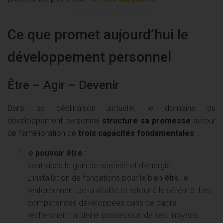
Ce que promet aujourd’hui le
développement personnel
Être – Agir – Devenir
Dans sa déclinaison actuelle, le domaine du
développement personnel
structure sa promesse
autour
de l’amélioration de
trois capacités fondamentales
:
le
pouvoir être
:
sont visés le gain de sérénité et d’énergie.
L’installation de fondations pour le bien-être, le
renforcement de la vitalité et retour à la sérénité. Les
compétences développées dans ce cadre
recherchent la pleine possession de ses moyens,