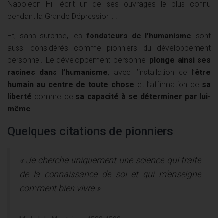
Napoleon Hill écrit un de ses ouvrages le plus connu
pendant la Grande Dépression : .
Et, sans surprise, les
fondateurs de l’humanisme
sont
aussi considérés comme pionniers du développement
personnel. Le développement personnel
plonge ainsi ses
racines dans l’humanisme
, avec l’installation de l’
être
humain au centre de toute chose
et l’affirmation de
sa
liberté
comme de
sa capacité à se déterminer par lui-
même
.
Quelques citations de pionniers
« Je cherche uniquement une science qui traite
de la connaissance de soi et qui m’enseigne
comment bien vivre »