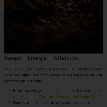
Temps – Énergie – Attention
Ainsi, pour tenir cette promesse, le développement
personnel
cible les trois ressources rares pour soi-
même et pour action
:
le temps
et la gestion de l’attribution des ressources
qu’il nécessite :
Comment sauver son Temps ?
l
’énergie
, sa disponibilité physiologique comme