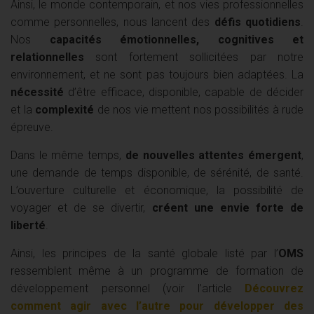
Ainsi, le monde contemporain, et nos vies professionnelles
comme personnelles, nous lancent des
défis quotidiens
.
Nos
capacités émotionnelles, cognitives et
relationnelles
sont fortement sollicitées par notre
environnement, et ne sont pas toujours bien adaptées. La
nécessité
d’être efficace, disponible, capable de décider
et la
complexité
de nos vie mettent nos possibilités à rude
épreuve.
Dans le même temps,
de nouvelles attentes émergent
,
une demande de temps disponible, de sérénité, de santé.
L’ouverture culturelle et économique, la possibilité de
voyager et de se divertir,
créent une envie forte de
liberté
.
Ainsi, les principes de la santé globale listé par l’
OMS
ressemblent même à un programme de formation de
développement personnel (voir l’article
Découvrez
comment agir avec l’autre pour développer des