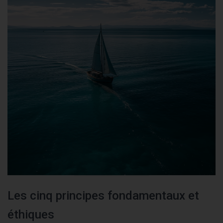
Les cinq principes fondamentaux et
éthiques