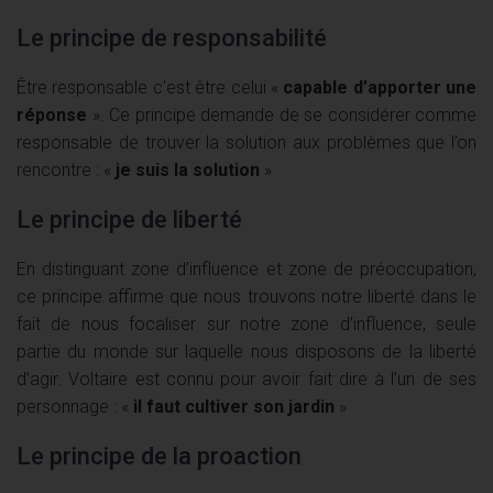
Le principe de responsabilité
Être responsable c’est être celui «
capable d’apporter une
réponse
». Ce principe demande de se considérer comme
responsable de trouver la solution aux problèmes que l’on
rencontre : «
je suis la solution
»
Le principe de liberté
En distinguant zone d’influence et zone de préoccupation,
ce principe affirme que nous trouvons notre liberté dans le
fait de nous focaliser sur notre zone d’influence, seule
partie du monde sur laquelle nous disposons de la liberté
d’agir. Voltaire est connu pour avoir fait dire à l’un de ses
personnage : «
il faut cultiver son jardin
»
Le principe de la proaction