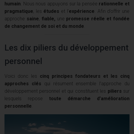
humain
. Nous nous appuyons sur la pensée
rationnelle et
pragmatique
, les
études
et l’
expérience
. Afin d’offrir une
approche
saine
,
fiable,
une
promesse réelle et fondée
de changement de soi et du monde
.
Les dix piliers du développement
personnel
Voici donc les
cinq principes fondateurs et les cinq
approches clés
qui résument ensemble l’approche du
développement personnel et qui constituent les
piliers
sur
lesquels repose
toute démarche d’amélioration
personnelle
.