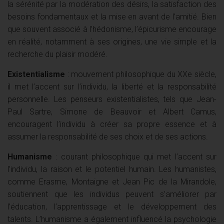
la sérénité par la modération des désirs, la satisfaction des
besoins fondamentaux et la mise en avant de l’amitié. Bien
que souvent associé à l’hédonisme, l’épicurisme encourage
en réalité, notamment à ses origines, une vie simple et la
recherche du plaisir modéré.
Existentialisme
: mouvement philosophique du XXe siècle,
il met l’accent sur l’individu, la liberté et la responsabilité
personnelle. Les penseurs existentialistes, tels que Jean-
Paul Sartre, Simone de Beauvoir et Albert Camus,
encouragent l’individu à créer sa propre essence et à
assumer la responsabilité de ses choix et de ses actions.
Humanisme
: courant philosophique qui met l’accent sur
l’individu, la raison et le potentiel humain. Les humanistes,
comme Erasme, Montaigne et Jean Pic de la Mirandole,
soutiennent que les individus peuvent s’améliorer par
l’éducation, l’apprentissage et le développement des
talents. L’humanisme a également influencé la psychologie