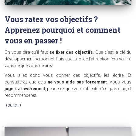
Vous ratez vos objectifs ?
Apprenez pourquoi et comment
vous en passer !
On vous dira qu’il faut
se fixer des objectifs
. Que c’est la clé du
développement personnel. Puis que la loi de l’attraction fera venir à
vous ce que vous désirez.
Vous allez donc vous donner des objectifs, les écrire. Et
constaterez que cela
ne vous aide pas forcement
. Vous vous
jugerez sévèrement
, penserez que votre objectif n’est pas clair, et
recommencerez.
(suite…)