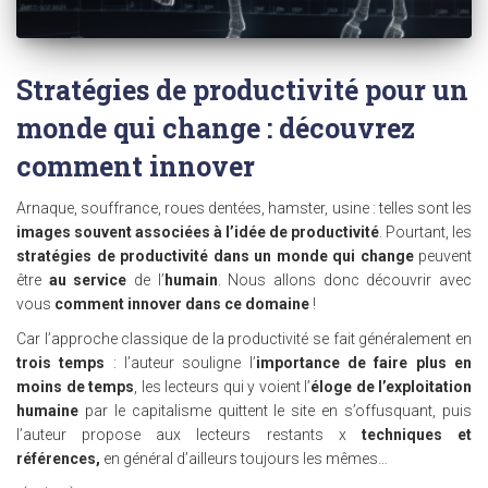
Stratégies de productivité pour un
monde qui change : découvrez
comment innover
Arnaque, souffrance, roues dentées, hamster, usine : telles sont les
images souvent associées à l’idée de productivité
. Pourtant, les
stratégies de productivité dans un monde qui change
peuvent
être
au service
de l’
humain
. Nous allons donc découvrir avec
vous
comment innover dans ce domaine
!
Car l’approche classique de la productivité se fait généralement en
trois temps
: l’auteur souligne l’
importance de faire plus en
moins de temps
, les lecteurs qui y voient l’
éloge de l’exploitation
humaine
par le capitalisme quittent le site en s’offusquant, puis
l’auteur propose aux lecteurs restants x
techniques et
références,
en général d’ailleurs toujours les mêmes…