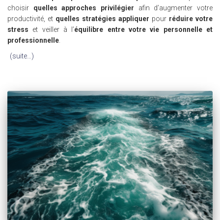
choisir
quelles approches privilégier
afin d’augmenter votre
productivité, et
quelles stratégies appliquer
pour
réduire votre
stress
et veiller à l’
équilibre entre votre vie personnelle et
professionnelle
.
(suite…)