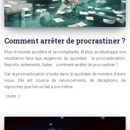
Comment arrêter de procrastiner ?
Plus le monde accélère et se complexifie, et plus se développe une
résistance face aux exigences du quotidien : la procrastination.
Reports, évitements, fuites… comment arrêter de procrastiner ?
Car la procrastination s’invite dans le quotidien de nombre d’entre
nous. Elle est source de renoncements, de déceptions, de
reproches que l’on se fait à soi-même.
(suite…)