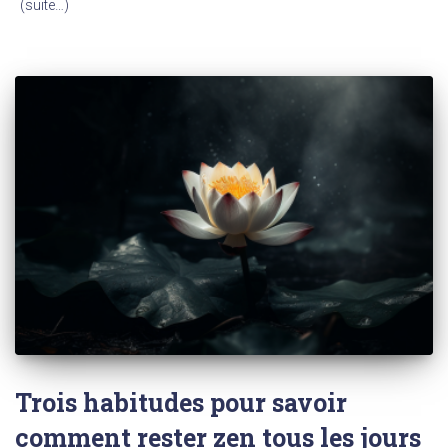
(suite…)
Trois habitudes pour savoir
comment rester zen tous les jours