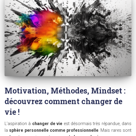
Motivation, Méthodes, Mindset :
découvrez comment changer de
vie !
L’aspiration à
changer de vie
est désormais très répandue, dans
la
sphère personnelle comme professionnelle
. Mais rares sont