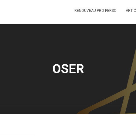
RENOUVEAU PRO PERSO
ARTIC
OSER