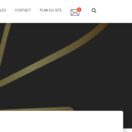
LES
CONTACT
PLAN DU SITE