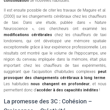
consolidation
de nouvelles habitudes.
Il est ensuite possible de citer les travaux de Maguire et al.
(2000) sur les changements cérébraux chez les chauffeurs
de taxi. Dans une étude, publiée dans « Nature
Neuroscience », ces chercheurs ont examiné les
modifications cérébrales
chez les chauffeurs de taxi
londoniens, qui ont développé une mémoire spatiale
exceptionnelle grâce à leur expérience professionnelle. Les
résultats ont montré que le volume de l’hippocampe, une
région du cerveau impliquée dans la mémoire, était plus
important chez les chauffeurs de taxi expérimentés,
suggérant que l’acquisition d’habitudes complexes
peut
provoquer des changements cérébraux à long terme
.
Les habitudes
nous changent en profondeur
, et nous
permettent donc d’
accéder à des capacités inédites
!
La promesse des 3C : Cohésion –