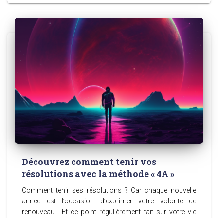
Découvrez comment tenir vos
résolutions avec la méthode « 4A »
Comment tenir ses résolutions ? Car chaque nouvelle
année est l’occasion d’exprimer votre volonté de
renouveau ! Et ce point régulièrement fait sur votre vie