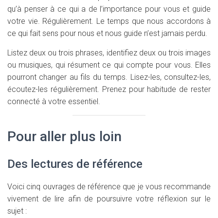
qu’à penser à ce qui a de l’importance pour vous et guide
votre vie. Régulièrement. Le temps que nous accordons à
ce qui fait sens pour nous et nous guide n’est jamais perdu.
Listez deux ou trois phrases, identifiez deux ou trois images
ou musiques, qui résument ce qui compte pour vous. Elles
pourront changer au fils du temps. Lisez-les, consultez-les,
écoutez-les régulièrement. Prenez pour habitude de rester
connecté à votre essentiel.
Pour aller plus loin
Des lectures de référence
Voici cinq ouvrages de référence que je vous recommande
vivement de lire afin de poursuivre votre réflexion sur le
sujet :