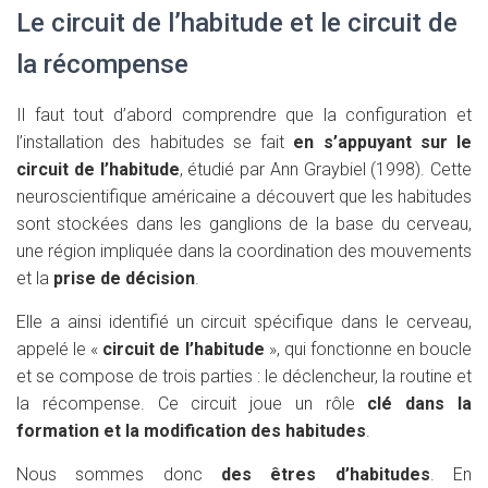
Le circuit de l’habitude et le circuit de
la récompense
Il faut tout d’abord comprendre que la configuration et
l’installation des habitudes se fait
en s’appuyant sur le
circuit de l’habitude
, étudié par Ann Graybiel (1998). Cette
neuroscientifique américaine a découvert que les habitudes
sont stockées dans les ganglions de la base du cerveau,
une région impliquée dans la coordination des mouvements
et la
prise de décision
.
Elle a ainsi identifié un circuit spécifique dans le cerveau,
appelé le «
circuit de l’habitude
», qui fonctionne en boucle
et se compose de trois parties : le déclencheur, la routine et
la récompense. Ce circuit joue un rôle
clé dans la
formation et la modification des habitudes
.
Nous sommes donc
des êtres d’habitudes
. En