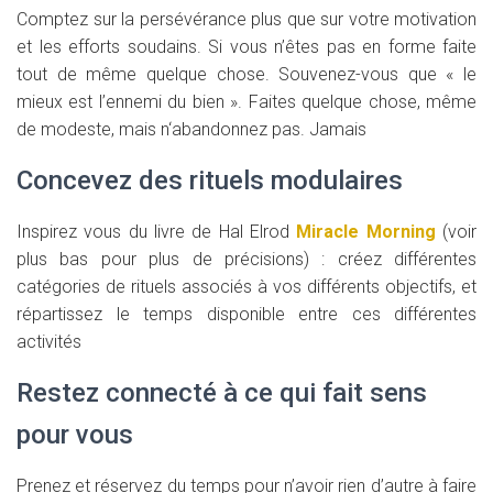
Comptez sur la persévérance plus que sur votre motivation
et les efforts soudains. Si vous n’êtes pas en forme faite
tout de même quelque chose. Souvenez-vous que « le
mieux est l’ennemi du bien ». Faites quelque chose, même
de modeste, mais n‘abandonnez pas. Jamais
Concevez des rituels modulaires
Inspirez vous du livre de Hal Elrod
Miracle Morning
(voir
plus bas pour plus de précisions) : créez différentes
catégories de rituels associés à vos différents objectifs, et
répartissez le temps disponible entre ces différentes
activités
Restez connecté à ce qui fait sens
pour vous
Prenez et réservez du temps pour n’avoir rien d’autre à faire