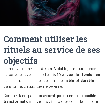
Comment utiliser les
rituels au service de ses
objectifs
La motivation ne sert
à rien
.
Volatile
, dans un monde en
perpétuelle évolution, elle
n’offre pas le fondement
suffisant pour engager de manière
fiable
et
durable
une
transformation quotidienne pérenne.
Comme faire par conséquent
pour rendre possible la
transformation de soi
, professionnelle comme