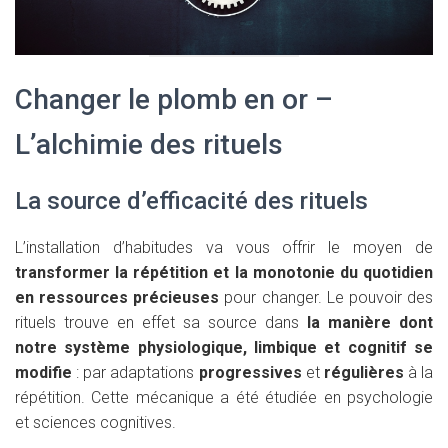
Changer le plomb en or –
L’alchimie des rituels
La source d’efficacité des rituels
L’installation d’habitudes va vous offrir le moyen de
transformer la répétition et la monotonie du quotidien
en ressources précieuses
pour changer. Le pouvoir des
rituels trouve en effet sa source dans
la manière dont
notre système physiologique, limbique et cognitif se
modifie
: par adaptations
progressives
et
régulières
à la
répétition. Cette mécanique a été étudiée en psychologie
et sciences cognitives.