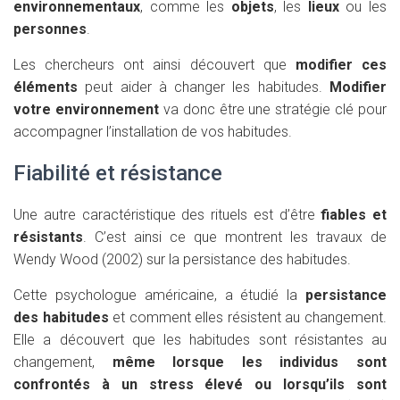
environnementaux
, comme les
objets
, les
lieux
ou les
personnes
.
Les chercheurs ont ainsi découvert que
modifier ces
éléments
peut aider à changer les habitudes.
Modifier
votre environnement
va donc être une stratégie clé pour
accompagner l’installation de vos habitudes.
Fiabilité et résistance
Une autre caractéristique des rituels est d’être
fiables et
résistants
. C’est ainsi ce que montrent les travaux de
Wendy Wood (2002) sur la persistance des habitudes.
Cette psychologue américaine, a étudié la
persistance
des habitudes
et comment elles résistent au changement.
Elle a découvert que les habitudes sont résistantes au
changement,
même lorsque les individus sont
confrontés à un stress élevé ou lorsqu’ils sont