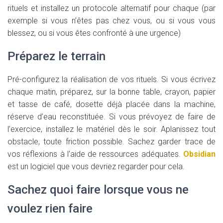
rituels et installez un protocole alternatif pour chaque (par
exemple si vous n’êtes pas chez vous, ou si vous vous
blessez, ou si vous êtes confronté à une urgence)
Préparez le terrain
Pré-configurez la réalisation de vos rituels. Si vous écrivez
chaque matin, préparez, sur la bonne table, crayon, papier
et tasse de café, dosette déjà placée dans la machine,
réserve d’eau reconstituée. Si vous prévoyez de faire de
l’exercice, installez le matériel dès le soir. Aplanissez tout
obstacle, toute friction possible. Sachez garder trace de
vos réflexions à l’aide de ressources adéquates.
Obsidian
est un logiciel que vous devriez regarder pour cela.
Sachez quoi faire lorsque vous ne
voulez rien faire