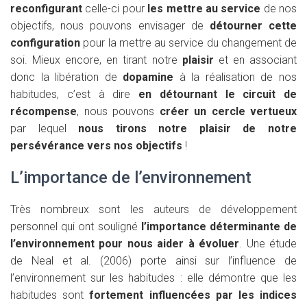
reconfigurant
celle-ci pour
les mettre au service
de nos
objectifs, nous pouvons envisager de
détourner cette
configuration
pour la mettre au service du changement de
soi. Mieux encore, en tirant notre
plaisir
et en associant
donc la libération de
dopamine
à la réalisation de nos
habitudes, c’est à dire
en détournant le circuit de
récompense
, nous pouvons
créer un cercle vertueux
par lequel
nous tirons notre plaisir de notre
persévérance vers nos objectifs
!
L’importance de l’environnement
Très nombreux sont les auteurs de développement
personnel qui ont souligné
l’importance déterminante de
l’environnement pour nous aider à évoluer
. Une étude
de Neal et al. (2006) porte ainsi sur l’influence de
l’environnement sur les habitudes : elle démontre que les
habitudes sont
fortement influencées par les indices