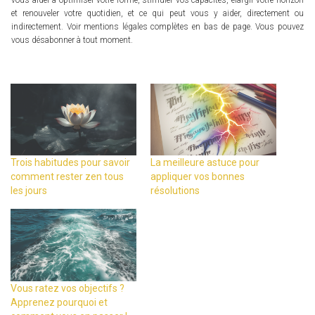
vous aider à optimiser votre forme, stimuler vos capacités, élargir votre horizon
et renouveler votre quotidien, et ce qui peut vous y aider, directement ou
indirectement. Voir mentions légales complètes en bas de page. Vous pouvez
vous désabonner à tout moment.
Trois habitudes pour savoir
La meilleure astuce pour
comment rester zen tous
appliquer vos bonnes
les jours
résolutions
Vous ratez vos objectifs ?
Apprenez pourquoi et