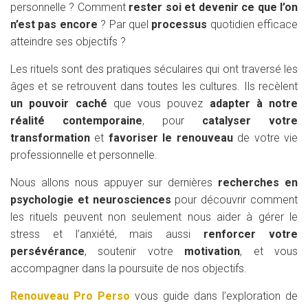
personnelle ? Comment
rester soi et devenir ce que l’on
n’est pas encore
? Par quel
processus
quotidien efficace
atteindre ses objectifs ?
Les rituels sont des pratiques séculaires qui ont traversé les
âges et se retrouvent dans toutes les cultures. Ils recèlent
un pouvoir caché
que vous pouvez
adapter à notre
réalité contemporaine
, pour
catalyser votre
transformation
et
favoriser le renouveau
de votre vie
professionnelle et personnelle.
Nous allons nous appuyer sur dernières
recherches en
psychologie et neurosciences
pour découvrir comment
les rituels peuvent non seulement nous aider à gérer le
stress et l’anxiété, mais aussi
renforcer votre
persévérance
, soutenir votre
motivation
, et vous
accompagner dans la poursuite de nos objectifs.
Renouveau Pro Perso
vous guide dans l’exploration de