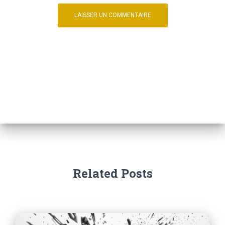
Related Posts