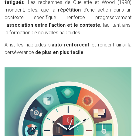
fatigués
. Les recherches de Ouellette et Wood (1998)
montrent, elles, que la
répétition
d’une action dans un
contexte spécifique renforce progressivement
l’
association entre l’action et le contexte
, facilitant ainsi
la formation de nouvelles habitudes.
Ainsi, les habitudes s’
auto-renforcent
et rendent ainsi la
persévérance
de plus en plus facile
!