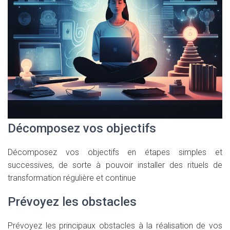
Décomposez vos objectifs
Décomposez vos objectifs en étapes simples et
successives, de sorte à pouvoir installer des rituels de
transformation régulière et continue
Prévoyez les obstacles
Prévoyez les principaux obstacles à la réalisation de vos