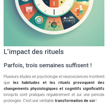
L’impact des rituels
Parfois, trois semaines suffisent !
Plusieurs études en psychologie et neurosciences montrent
que
les habitudes et les rituels provoquent des
changements physiologiques et cognitifs significatifs
lorsqu’ils sont pratiqués régulièrement et sur une période
prolongée. C’est une véritable
transformation de soi
!