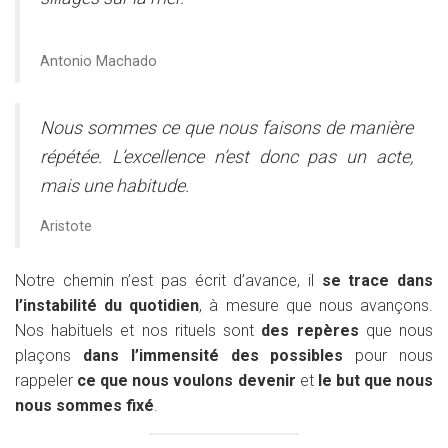
Antonio Machado
Nous sommes ce que nous faisons de manière
répétée. L’excellence n’est donc pas un acte,
mais une habitude.
Aristote
Notre chemin n’est pas écrit d’avance, il
se trace dans
l’instabilité du quotidien
, à mesure que nous avançons.
Nos habituels et nos rituels sont
des repères
que nous
plaçons
dans l’immensité des possibles
pour nous
rappeler
ce que nous voulons devenir
et
le but que nous
nous sommes fixé
.