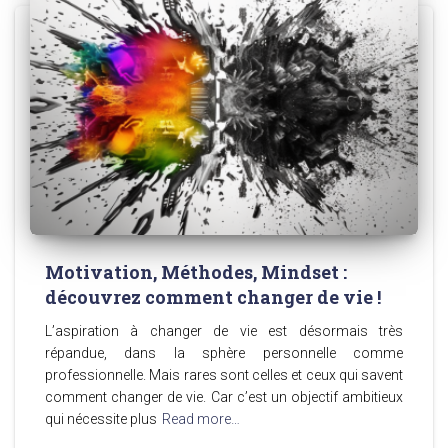
Motivation, Méthodes, Mindset :
découvrez comment changer de vie !
L’aspiration à changer de vie est désormais très
répandue, dans la sphère personnelle comme
professionnelle. Mais rares sont celles et ceux qui savent
comment changer de vie. Car c’est un objectif ambitieux
qui nécessite plus
Read more…