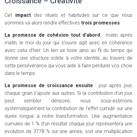
Croissance – Créativité
Cet
impact
des rituels et habitudes sur ce que nous
sommes va alors rendre effectives
trois promesses
.
La promesse de cohésion tout d’abord
: matin après
matin, le moi du jour qui s’ouvre agit avec en cohérence
avec celui d’hier. Un lien se tisse ainsi au fil du temps qui
donne une structure solide à votre identité, au travers de
cette persévérance qui vous aide à faire perdurer vos choix
dans le temps.
La promesse de croissance ensuite
: jour après jour,
chaque grain s’ajoute aux autres. Si la contribution d’un jour
peut sembler dérisoire, nous sous-estimons
systématiquement la contribution de l’effet cumulé sur une
durée longue à notre transformation. Une augmentation
cumulée de 1 % d’un résultat chaque jour représentera une
évolution de 3778 % sur une année, soit une multiplication