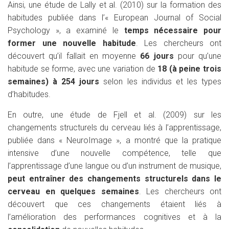
Ainsi, une étude de Lally et al. (2010) sur la formation des
habitudes publiée dans l’« European Journal of Social
Psychology », a examiné le
temps nécessaire pour
former une nouvelle habitude
. Les chercheurs ont
découvert qu’il fallait en moyenne
66 jours
pour qu’une
habitude se forme, avec une variation de
18 (à peine trois
semaines) à 254 jours
selon les individus et les types
d’habitudes.
En outre, une étude de Fjell et al. (2009) sur les
changements structurels du cerveau liés à l’apprentissage,
publiée dans « NeuroImage », a montré que la pratique
intensive d’une nouvelle compétence, telle que
l’apprentissage d’une langue ou d’un instrument de musique,
peut entraîner des changements structurels dans le
cerveau en quelques semaines
. Les chercheurs ont
découvert que ces changements étaient liés à
l’amélioration des performances cognitives et à la