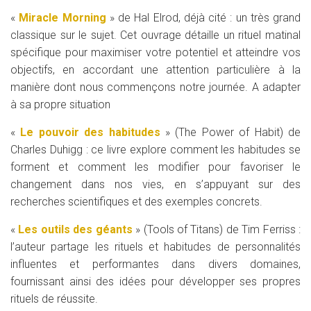
«
Miracle Morning
» de Hal Elrod, déjà cité : un très grand
classique sur le sujet. Cet ouvrage détaille un rituel matinal
spécifique pour maximiser votre potentiel et atteindre vos
objectifs, en accordant une attention particulière à la
manière dont nous commençons notre journée. A adapter
à sa propre situation
«
Le pouvoir des habitudes
» (The Power of Habit) de
Charles Duhigg : ce livre explore comment les habitudes se
forment et comment les modifier pour favoriser le
changement dans nos vies, en s’appuyant sur des
recherches scientifiques et des exemples concrets.
«
Les outils des géants
» (Tools of Titans) de Tim Ferriss :
l’auteur partage les rituels et habitudes de personnalités
influentes et performantes dans divers domaines,
fournissant ainsi des idées pour développer ses propres
rituels de réussite.