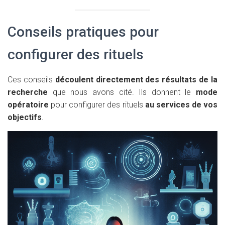
Conseils pratiques pour
configurer des rituels
Ces conseils
découlent directement des résultats de la
recherche
que nous avons cité. Ils donnent le
mode
opératoire
pour configurer des rituels
au services de vos
objectifs
.